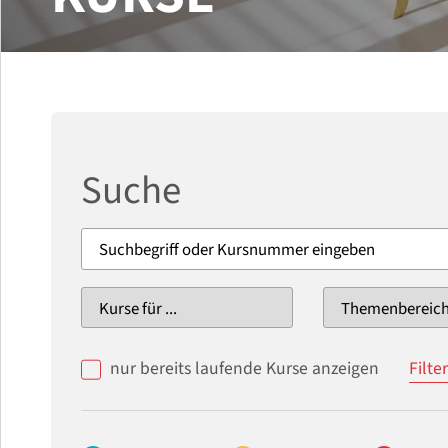
Suche
nur bereits laufende Kurse anzeigen
Filte