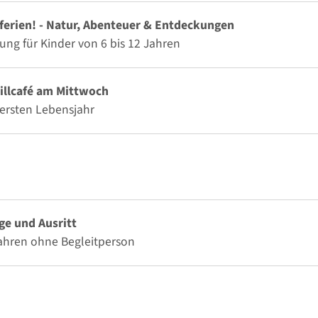
ferien! - Natur, Abenteuer & Entdeckungen
ng für Kinder von 6 bis 12 Jahren
illcafé am Mittwoch
ersten Lebensjahr
ge und Ausritt
Jahren ohne Begleitperson