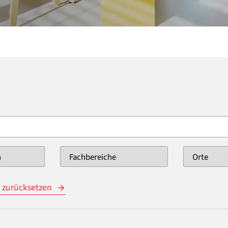
r zurücksetzen