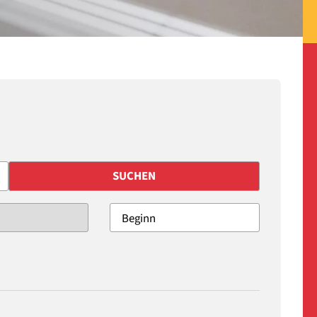
SUCHEN