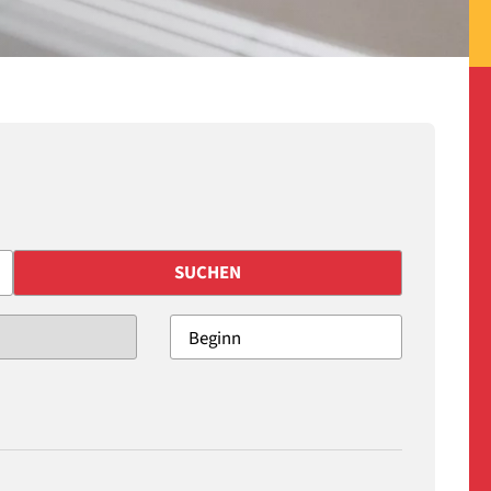
SUCHEN