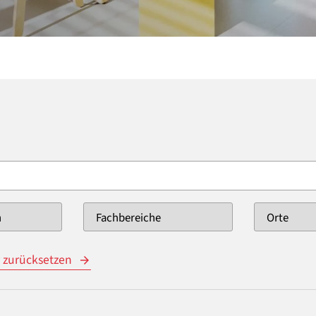
r zurücksetzen