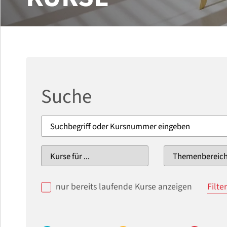
Suche
nur bereits laufende Kurse anzeigen
Filte