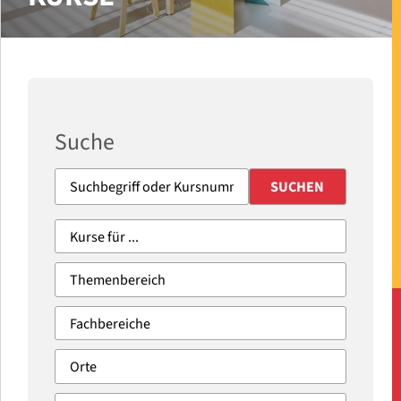
Suche
SUCHEN