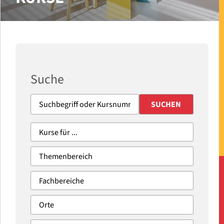
Suche
SUCHEN