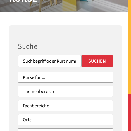
Suche
SUCHEN