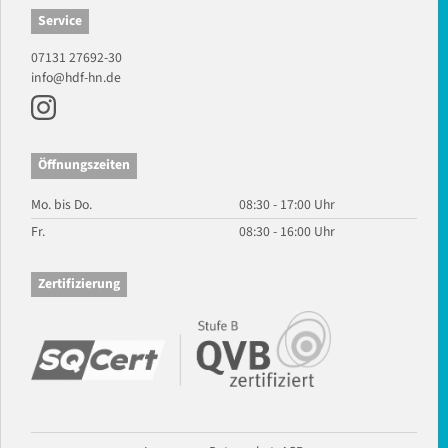
Service
07131 27692-30
info@hdf-hn.de
Öffnungszeiten
Mo. bis Do.
08:30 - 17:00 Uhr
Fr.
08:30 - 16:00 Uhr
Zertifizierung