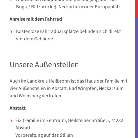
Buga-/ Blitzbrücke), Neckarturm oder Europaplatz
Anreise mit dem Fahrrad
Kostenlose Fahrradparkplätze befinden sich direkt
vor dem Gebäude.
Unsere Außenstellen
Auch im Landkreis Heilbronn ist das Haus der Familie mit
vier Außenstellen in Abstatt, Bad Wimpfen, Neckarsulm
und Weinsberg vertreten.
Abstatt
FiZ (Familie im Zentrum), Beilsteiner Straße 5, 74232
Abstatt
Vorbereitung auf das Stillen