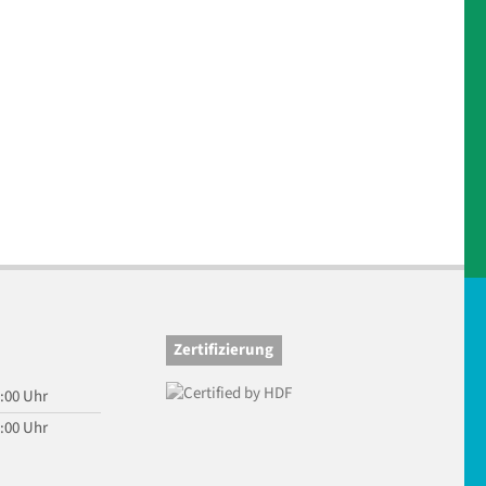
Zertifizierung
7:00 Uhr
6:00 Uhr