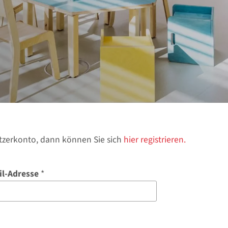
tzerkonto, dann können Sie sich
hier registrieren.
il-Adresse
*