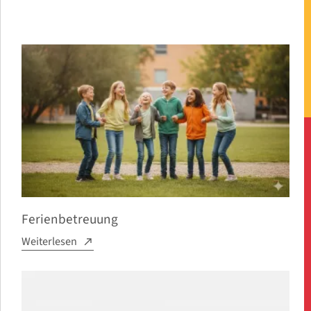
Ferienbetreuung
Weiterlesen