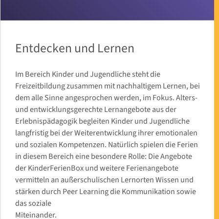
Entdecken und Lernen
Im Bereich Kinder und Jugendliche steht die
Freizeitbildung zusammen mit nachhaltigem Lernen, bei
dem alle Sinne angesprochen werden, im Fokus. Alters-
und entwicklungsgerechte Lernangebote aus der
Erlebnispädagogik begleiten Kinder und Jugendliche
langfristig bei der Weiterentwicklung ihrer emotionalen
und sozialen Kompetenzen. Natürlich spielen die Ferien
in diesem Bereich eine besondere Rolle: Die Angebote
der KinderFerienBox und weitere Ferienangebote
vermitteln an außerschulischen Lernorten Wissen und
stärken durch Peer Learning die Kommunikation sowie
das soziale
Miteinander.