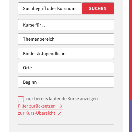
SUCHEN
nur bereits laufende Kurse anzeigen
Filter zurücksetzen
zur Kurs-Übersicht