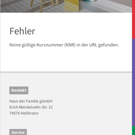
Fehler
Keine gültige Kursnummer (KNR) in der URL gefunden.
Kontakt
Haus der Familie gGmbH
Erich-Mendelsohn-Str. 1C
74076 Heilbronn
Service