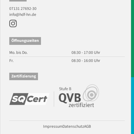
07131 27692-30
info@hdf-hn.de
Öffnungszeiten
Mo. bis Do.
08:30 - 17:00 Uhr
Fr.
08:30 - 16:00 Uhr
Zertifizierung
Impressum
Datenschutz
AGB