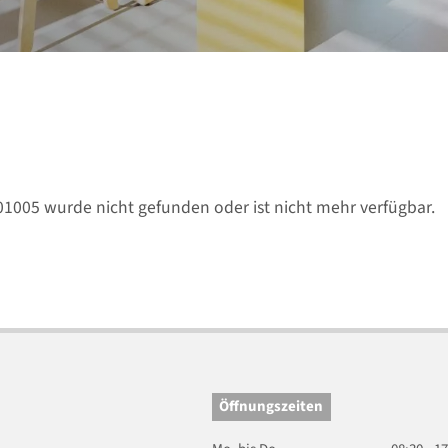
01005 wurde nicht gefunden oder ist nicht mehr verfügbar.
Öffnungszeiten