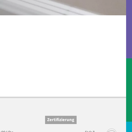
Zertifizierung