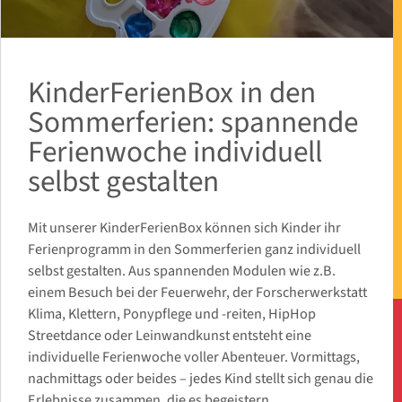
KinderFerienBox in den
Sommerferien: spannende
Ferienwoche individuell
selbst gestalten
Mit unserer KinderFerienBox können sich Kinder ihr
Ferienprogramm in den Sommerferien ganz individuell
selbst gestalten. Aus spannenden Modulen wie z.B.
einem Besuch bei der Feuerwehr, der Forscherwerkstatt
Klima, Klettern, Ponypflege und -reiten, HipHop
Streetdance oder Leinwandkunst entsteht eine
individuelle Ferienwoche voller Abenteuer. Vormittags,
nachmittags oder beides – jedes Kind stellt sich genau die
Erlebnisse zusammen, die es begeistern.