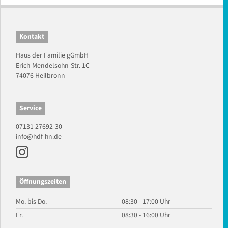
Kontakt
Haus der Familie gGmbH
Erich-Mendelsohn-Str. 1C
74076 Heilbronn
Service
07131 27692-30
info@hdf-hn.de
Öffnungszeiten
Mo. bis Do.
08:30 - 17:00 Uhr
Fr.
08:30 - 16:00 Uhr